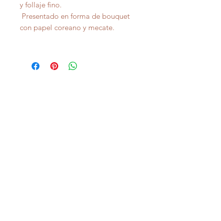
y follaje fino.
Presentado en forma de bouquet
con papel coreano y mecate.