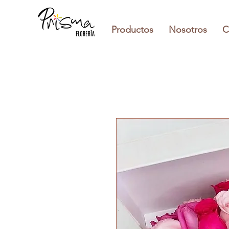
Productos
Nosotros
C