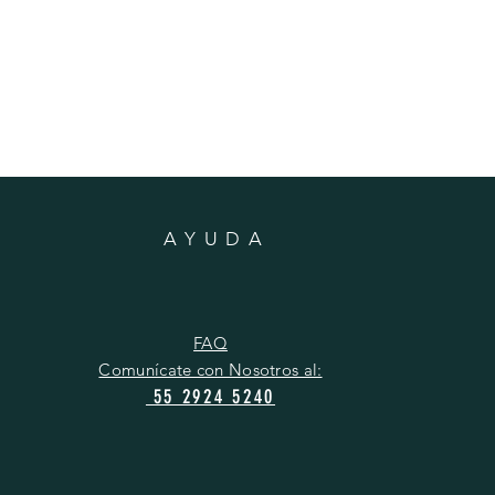
AYUDA
FAQ
Comunícate con Nosotros al:
55 2924 5240