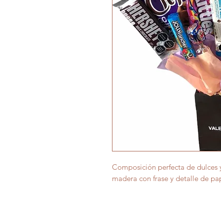
Composición perfecta de dulces 
madera con frase y detalle de pa