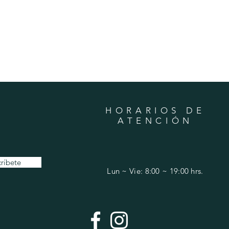
HORARIOS DE
ATENCIÓN
ríbete
Lun ~ Vie: 8:00 ~ 19:00 hrs.