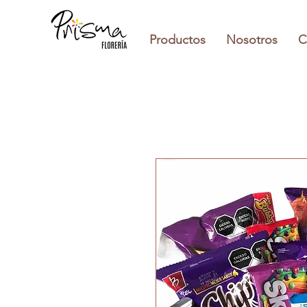
Productos
Nosotros
C